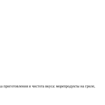
ка приготовления и чистота вкуса: морепродукты на гриле,